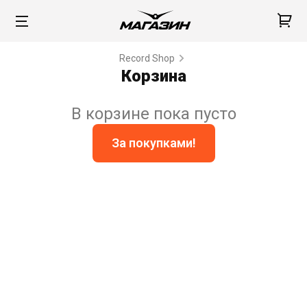
Record Shop
Корзина
В корзине пока пусто
За покупками!