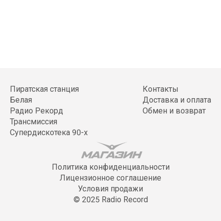
Пиратская станция
Контакты
Белая
Доставка и оплата
Радио Рекорд
Обмен и возврат
Трансмиссия
Супердискотека 90-х
Политика конфиденциальности
Лицензионное соглашение
Условия продажи
© 2025 Radio Record