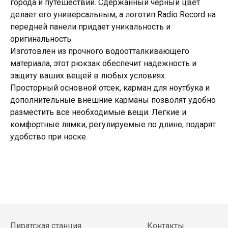
города и путешествий. Сдержанный черный цвет
делает его универсальным, а логотип Radio Record на
передней панели придает уникальность и
оригинальность.
Изготовлен из прочного водоотталкивающего
материала, этот рюкзак обеспечит надежность и
защиту ваших вещей в любых условиях.
Просторный основной отсек, карман для ноутбука и
дополнительные внешние карманы позволят удобно
разместить все необходимые вещи. Легкие и
комфортные лямки, регулируемые по длине, подарят
удобство при носке.
Пиратская станция
Контакты