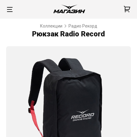
Коллекции
Радио Рекорд
Рюкзак Radio Record